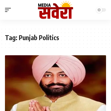
Tag:
Punjab Politics