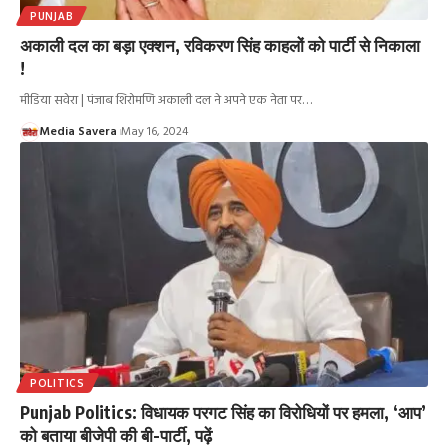
PUNJAB
अकाली दल का बड़ा एक्शन, रविकरण सिंह काहलों को पार्टी से निकाला
!
मीडिया सवेरा | पंजाब शिरोमणि अकाली दल ने अपने एक नेता पर
…
Media Savera
May 16, 2024
POLITICS
Punjab Politics: विधायक परगट सिंह का विरोधियों पर हमला, ‘आप’
को बताया बीजेपी की बी-पार्टी, पढ़ें