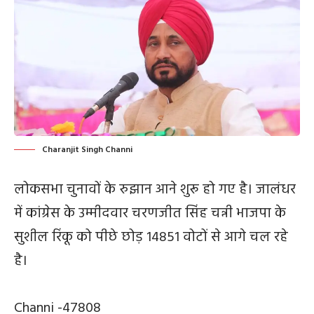
Charanjit Singh Channi
लोकसभा चुनावों के रुझान आने शुरू हो गए है। जालंधर
में कांग्रेस के उम्मीदवार चरणजीत सिंह चन्नी भाजपा के
सुशील रिंकू को पीछे छोड़ 14851 वोटों से आगे चल रहे
है।
Channi -47808