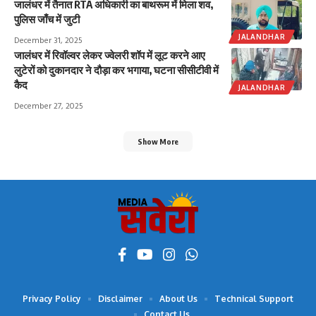
जालंधर में तैनात RTA अधिकारी का बाथरूम में मिला शव,
पुलिस जाँच में जुटी
JALANDHAR
December 31, 2025
जालंधर में रिवॉल्वर लेकर ज्वेलरी शॉप में लूट करने आए
लुटेरों को दुकानदार ने दौड़ा कर भगाया, घटना सीसीटीवी में
कैद
JALANDHAR
December 27, 2025
Show More
Privacy Policy
Disclaimer
About Us
Technical Support
Contact Us