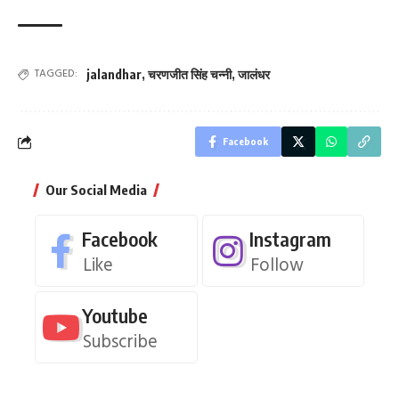
TAGGED:
jalandhar
,
चरणजीत सिंह चन्नी
,
जालंधर
Facebook
Our Social Media
Facebook
Instagram
Like
Follow
Youtube
Subscribe