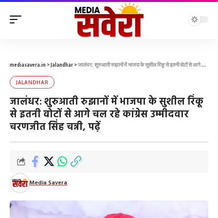
mediasavera.in
>
Jalandhar
>
जालंधर: शुरुआती रुझानों में भाजपा के सुशील रिंकू से इतनी वोटों से आगे चल रहे कांग्रेस उम्मीदवार चरणजीत सिंह चन्नी, पढ़ें
JALANDHAR
जालंधर: शुरुआती रुझानों में भाजपा के सुशील रिंकू
से इतनी वोटों से आगे चल रहे कांग्रेस उम्मीदवार
चरणजीत सिंह चन्नी, पढ़ें
Media Savera